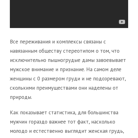
Все переживания и комплексы связаны с
навязанным обществу стереотипом о том, что
исключительно пышногрудые дамы завоевывает
мужское внимание и признание. На самом деле
женщины с 0 размером груди и не подозревают,
сколькими преимуществами они наделены от
природы.
Как показывает статистика, для большинства
мужчин гораздо важнее тот факт, насколько
молодо и естественно выглядит женская грудь,