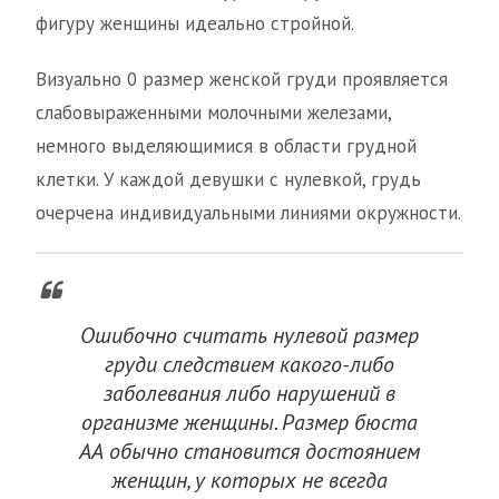
фигуру женщины идеально стройной.
Визуально 0 размер женской груди проявляется
слабовыраженными молочными железами,
немного выделяющимися в области грудной
клетки. У каждой девушки с нулевкой, грудь
очерчена индивидуальными линиями окружности.
Ошибочно считать нулевой размер
груди следствием какого-либо
заболевания либо нарушений в
организме женщины. Размер бюста
АА обычно становится достоянием
женщин, у которых не всегда