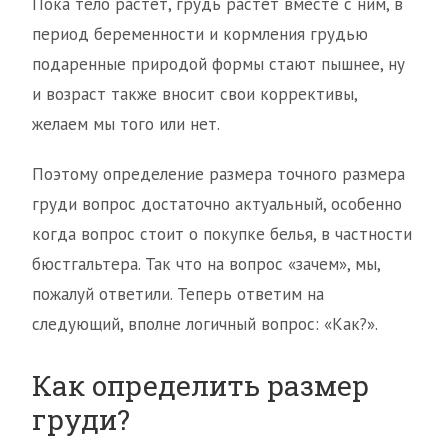
Пока тело растет, грудь растет вместе с ним, в
период беременности и кормления грудью
подаренные природой формы стают пышнее, ну
и возраст также вносит свои коррективы,
желаем мы того или нет.
Поэтому определение размера точного размера
груди вопрос достаточно актуальный, особенно
когда вопрос стоит о покупке белья, в частности
бюстгальтера. Так что на вопрос «зачем», мы,
пожалуй ответили. Теперь ответим на
следующий, вполне логичный вопрос: «Как?».
Как определить размер
груди?