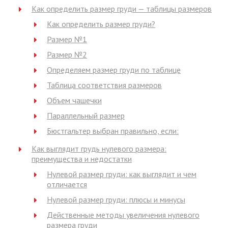
Как определить размер груди — таблицы размеров
Как определить размер груди?
Размер №1
Размер №2
Определяем размер груди по таблице
Таблица соответствия размеров
Объем чашечки
Параллельный размер
Бюстгальтер выбран правильно, если:
Как выглядит грудь нулевого размера:
преимущества и недостатки
Нулевой размер груди: как выглядит и чем
отличается
Нулевой размер груди: плюсы и минусы
Действенные методы увеличения нулевого
размера груди