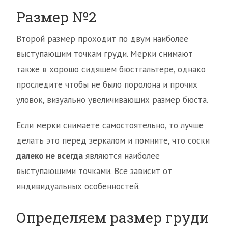
Размер №2
Второй размер проходит по двум наиболее
выступающим точкам груди. Мерки снимают
также в хорошо сидящем бюстгальтере, однако
проследите чтобы не было поролона и прочих
уловок, визуально увеличивающих размер бюста.
Если мерки снимаете самостоятельно, то лучше
делать это перед зеркалом и помните, что соски
далеко не всегда
являются наиболее
выступающими точками. Все зависит от
индивидуальных особенностей.
Определяем размер груди