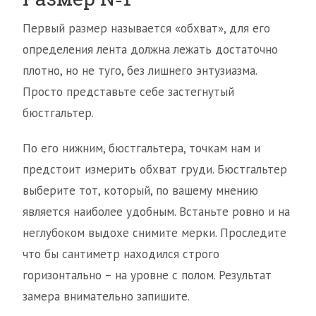
Первый размер называется «обхват», для его
определения лента должна лежать достаточно
плотно, но не туго, без лишнего энтузиазма.
Просто представьте себе застегнутый
бюстгальтер.
По его нижним, бюстгальтера, точкам нам и
предстоит измерить обхват груди. Бюстгальтер
выберите тот, который, по вашему мнению
является наиболее удобным. Встаньте ровно и на
неглубоком выдохе снимите мерки. Проследите
что бы сантиметр находился строго
горизонтально – на уровне с полом. Результат
замера внимательно запишите.