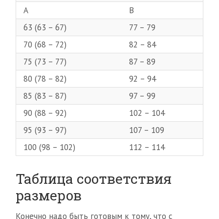
A
B
63 (63 – 67)
77 – 79
70 (68 – 72)
82 – 84
75 (73 – 77)
87 – 89
80 (78 – 82)
92 – 94
85 (83 – 87)
97 – 99
90 (88 – 92)
102 – 104
95 (93 – 97)
107 – 109
100 (98 – 102)
112 – 114
Таблица соответствия
размеров
Конечно надо быть готовым к тому, что с