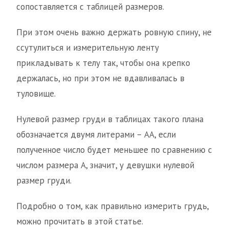
сопоставляется с таблицей размеров.
При этом очень важно держать ровную спину, не
ссутулиться и измерительную ленту
прикладывать к телу так, чтобы она крепко
держалась, но при этом не вдавливалась в
туловище.
Нулевой размер груди в таблицах такого плана
обозначается двумя литерами – АА, если
полученное число будет меньшее по сравнению с
числом размера А, значит, у девушки нулевой
размер груди.
Подробно о том, как правильно измерить грудь,
можно прочитать в этой статье.