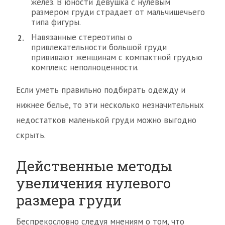
желез. В юности девушка с нулевым
размером груди страдает от мальчишечьего
типа фигуры.
Навязанные стереотипы о
привлекательности большой груди
прививают женщинам с компактной грудью
комплекс неполноценности.
Если уметь правильно подбирать одежду и
нижнее белье, то эти несколько незначительных
недостатков маленькой груди можно выгодно
скрыть.
Действенные методы
увеличения нулевого
размера груди
Беспрекословно следуя мнениям о том, что