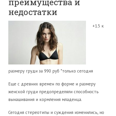
преимущества и
недостатки
+1.5 к
размеру груди за 990 руб *только сегодня
Еще с древних времен по форме и размеру
женской груди предопределяли способность
вынашивания и кормления младенца.
Сегодня стереотипы и суждения изменились, но