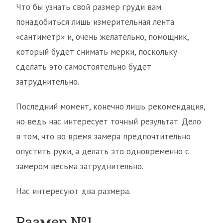
Что бы узнать свой размер груди вам
понадобиться лишь измерительная лента
«сантиметр» и, очень желательно, помощник,
который будет снимать мерки, поскольку
сделать это самостоятельно будет
затруднительно.
Последний момент, конечно лишь рекомендация,
но ведь нас интересует точный результат. Дело
в том, что во время замера предпочтительно
опустить руки, а делать это одновременно с
замером весьма затруднительно.
Нас интересуют два размера.
Размер №1