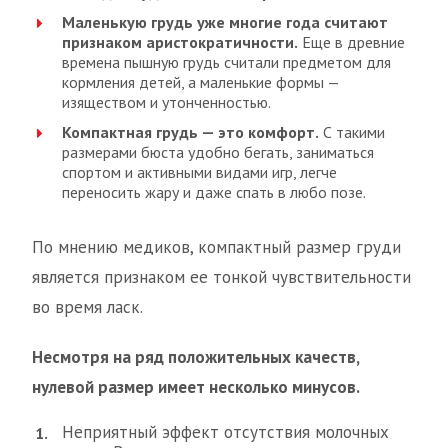
Маленькую грудь уже многие года считают
признаком аристократичности.
Еще в древние
времена пышную грудь считали предметом для
кормления детей, а маленькие формы —
изяществом и утонченностью.
Компактная грудь — это комфорт.
С такими
размерами бюста удобно бегать, заниматься
спортом и активными видами игр, легче
переносить жару и даже спать в любо позе.
По мнению медиков, компактный размер груди
является признаком ее тонкой чувствительности
во время ласк.
Несмотря на ряд положительных качеств,
нулевой размер имеет несколько минусов.
Неприятный эффект отсутствия молочных