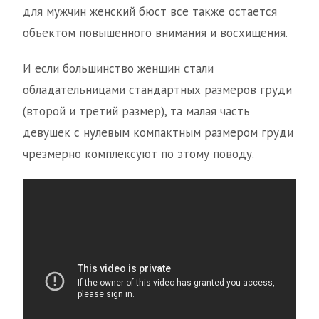
для мужчин женский бюст все также остается
объектом повышенного внимания и восхищения.
И если большинство женщин стали
обладательницами стандартных размеров груди
(второй и третий размер), та малая часть
девушек с нулевым компактным размером груди
чрезмерно комплексуют по этому поводу.