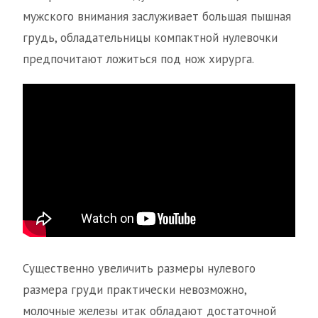
мужского внимания заслуживает большая пышная
грудь, обладательницы компактной нулевочки
предпочитают ложиться под нож хирурга.
Существенно увеличить размеры нулевого
размера груди практически невозможно,
молочные железы итак обладают достаточной