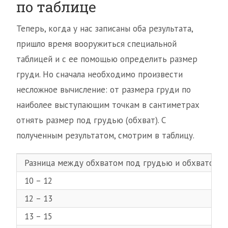
по таблице
Теперь, когда у нас записаны оба результата,
пришло время вооружиться специальной
таблицей и с ее помощью определить размер
груди. Но сначала необходимо произвести
несложное вычисление: от размера груди по
наиболее выступающим точкам в сантиметрах
отнять размер под грудью (обхват). С
полученным результатом, смотрим в таблицу.
Разница между обхватом под грудью и обхватом г
10 – 12
12 – 13
13 – 15