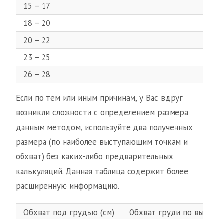
15 – 17
18 – 20
20 – 22
23 – 25
26 – 28
Если по тем или иным причинам, у Вас вдруг
возникли сложности с определением размера
данным методом, используйте два полученных
размера (по наиболее выступающим точкам и
обхват) без каких-либо предварительных
калькуляций. Данная таблица содержит более
расширенную информацию.
Обхват под грудью (см)
Обхват груди по высту