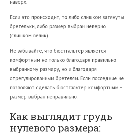
наверх.
Если это происходит, то либо слишком затянуты
бретельки, либо размер выбран неверно
(слишком велик).
Не забывайте, что бюстгальтер является
комфортным не только благодаря правильно
выбранному размеру, но и благодаря
отрегулированным бретелям. Если последние не
позволяют сделать бюстгальтер комфортным –
размер выбран неправильно.
Как выглядит грудь
нулевого размера: