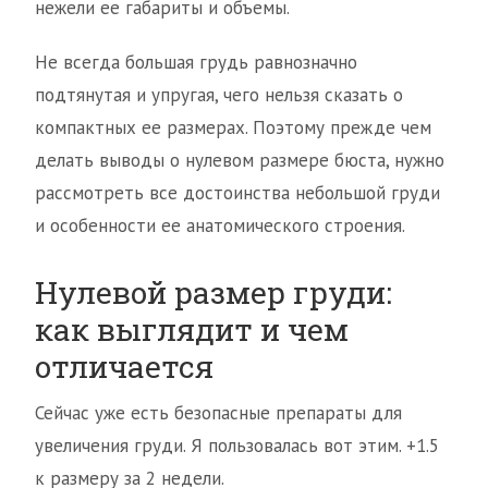
нежели ее габариты и объемы.
Не всегда большая грудь равнозначно
подтянутая и упругая, чего нельзя сказать о
компактных ее размерах. Поэтому прежде чем
делать выводы о нулевом размере бюста, нужно
рассмотреть все достоинства небольшой груди
и особенности ее анатомического строения.
Нулевой размер груди:
как выглядит и чем
отличается
Сейчас уже есть безопасные препараты для
увеличения груди. Я пользовалась вот этим. +1.5
к размеру за 2 недели.