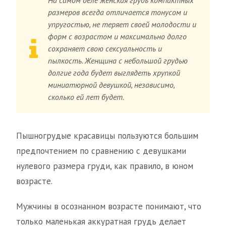
На самом деле женская грудь компактных
размеров всегда отличается тонусом и
упругостью, не теряет своей молодости и
форм с возрастом и максимально долго
сохраняет свою сексуальность и
пылкость. Женщина с небольшой грудью
долгие года будет выглядеть хрупкой
миниатюрной девушкой, независимо,
сколько ей лет будет.
Пышногрудые красавицы пользуются большим
предпочтением по сравнению с девушками
нулевого размера груди, как правило, в юном
возрасте.
Мужчины в осознанном возрасте понимают, что
только маленькая аккуратная грудь делает