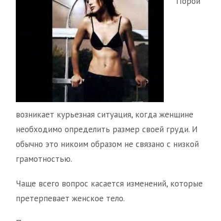
Порой
возникает курьезная ситуация, когда женщине
необходимо определить размер своей груди. И
обычно это никоим образом не связано с низкой
грамотностью.
Чаще всего вопрос касается изменений, которые
претерпевает женское тело.