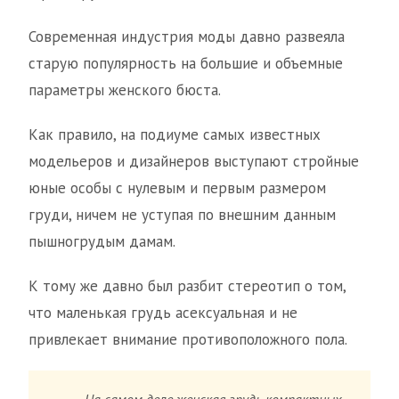
Современная индустрия моды давно развеяла
старую популярность на большие и объемные
параметры женского бюста.
Как правило, на подиуме самых известных
модельеров и дизайнеров выступают стройные
юные особы с нулевым и первым размером
груди, ничем не уступая по внешним данным
пышногрудым дамам.
К тому же давно был разбит стереотип о том,
что маленькая грудь асексуальная и не
привлекает внимание противоположного пола.