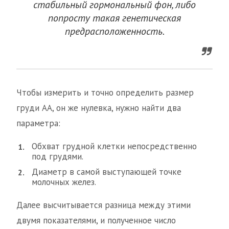
стабильный гормональный фон, либо
попросту такая генетическая
предрасположенность.
Чтобы измерить и точно определить размер
груди АА, он же нулевка, нужно найти два
параметра:
Обхват грудной клетки непосредственно
под грудями.
Диаметр в самой выступающей точке
молочных желез.
Далее высчитывается разница между этими
двумя показателями, и полученное число