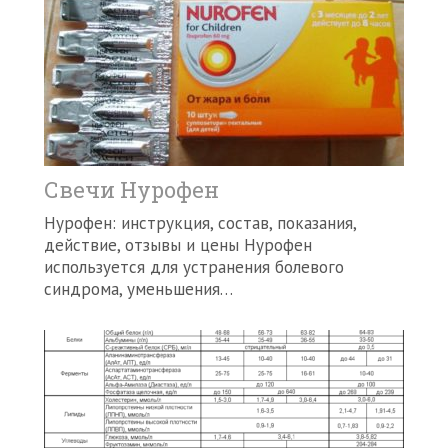
Свечи Нурофен
Нурофен: инструкция, состав, показания,
действие, отзывы и цены Нурофен
используется для устранения болевого
синдрома, уменьшения…