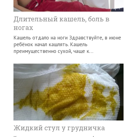
Длительный кашель, боль в
ногах
Кашель отдало на ноги Здравствуйте, в июне
ребёнок начал кашлять. Кашель
преимущественно сухой, чаще к…
Жидкий стул у грудничка