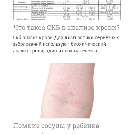
Что такое СКБ в анализе крови?
Скб анализ крови Для диагностики серьезных
заболеваний используют биохимический
анализ крови, один из показателей в…
Ломкие сосуды у ребёнка