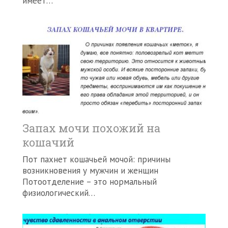
имеет…
Запах мочи похожий на
кошачий
Пот пахнет кошачьей мочой: причины
возникновения у мужчин и женщин
Потоотделение – это нормальный
физиологический…