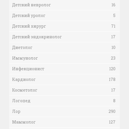
Детский невролог
16
Детский уролог
5
Детский хирург
71
Детский эндокринолог
17
Диетолог
10
Иммунолог
23
Инфекционист
120
Кардиолог
178
Косметолог
17
Логопед
8
Лор
290
Маммолог
127