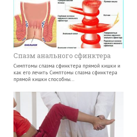
Спазм анального сфинктера
Симптомы спазма сфинктера прямой кишки и
как его лечить Симптомы спазма сфинктера
прямой кишки способны…