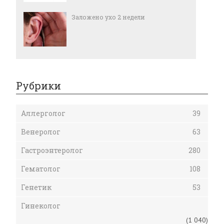
Заложено ухо 2 недели
Рубрики
Аллерголог
39
Венеролог
63
Гастроэнтеролог
280
Гематолог
108
Генетик
53
Гинеколог
(1 040)