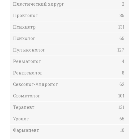
Пластический хирург
2
Проктолог
35
Психиатр
131
Психолог
65
Пульмонолог
127
Ревматолог
4
Рентгенолог
8
Сексолог-Андролог
62
Стоматолог
101
Терапевт
131
Уролог
65
Фармацевт
10