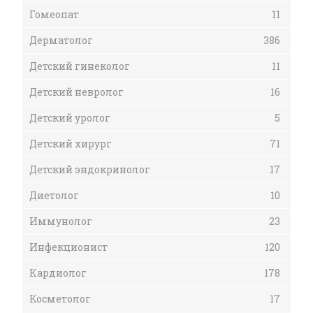
Гомеопат
11
Дерматолог
386
Детский гинеколог
11
Детский невролог
16
Детский уролог
5
Детский хирург
71
Детский эндокринолог
17
Диетолог
10
Иммунолог
23
Инфекционист
120
Кардиолог
178
Косметолог
17