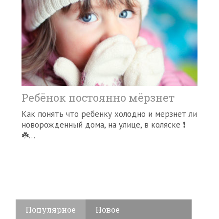
Ребёнок постоянно мёрзнет
Как понять что ребенку холодно и мерзнет ли
новорожденный дома, на улице, в коляске ❗️
☘️…
Популярное
Новое