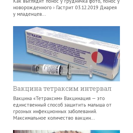
Как выглядит понос у грудничка фото, понос у
новорожденного › Гастрит 03.12.2019 Диарея
у младенцев…
Вакцина тетраксим интервал
Вакцина «Тетраксим» Вакцинация — это
единственный способ защитить малыша от
грозных инфекционных заболеваний.
Максимальное количество вакцин…