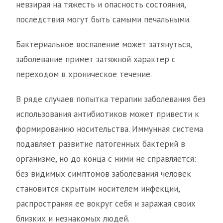
невзирая на тяжесть и опасность состояния,
последствия могут быть самыми печальными.
Бактериальное воспаление может затянуться,
заболевание примет затяжной характер с
переходом в хроническое течение.
В ряде случаев попытка терапии заболевания без
использования антибиотиков может привести к
формированию носительства. Иммунная система
подавляет развитие патогенных бактерий в
организме, но до конца с ними не справляется:
без видимых симптомов заболевания человек
становится скрытым носителем инфекции,
распространяя ее вокруг себя и заражая своих
близких и незнакомых людей.