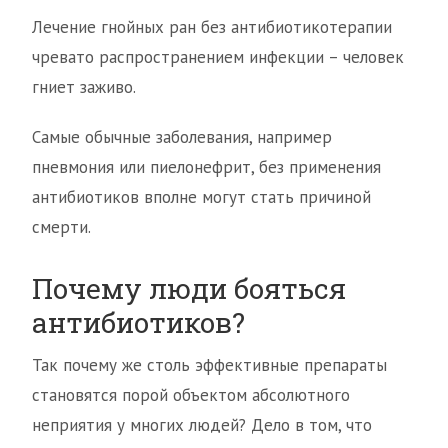
Лечение гнойных ран без антибиотикотерапии
чревато распространением инфекции – человек
гниет заживо.
Самые обычные заболевания, например
пневмония или пиелонефрит, без применения
антибиотиков вполне могут стать причиной
смерти.
Почему люди бояться
антибиотиков?
Так почему же столь эффективные препараты
становятся порой объектом абсолютного
неприятия у многих людей? Дело в том, что