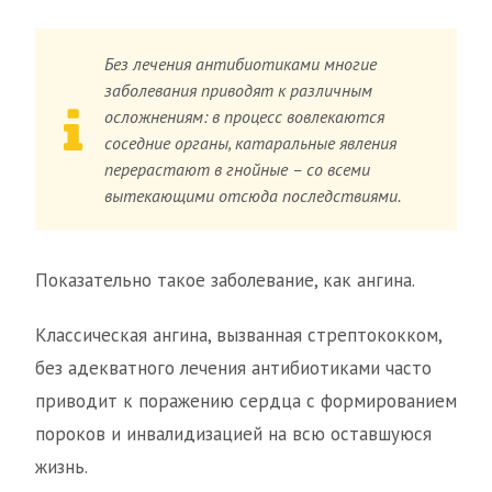
Без лечения антибиотиками многие
заболевания приводят к различным
осложнениям: в процесс вовлекаются
соседние органы, катаральные явления
перерастают в гнойные – со всеми
вытекающими отсюда последствиями.
Показательно такое заболевание, как ангина.
Классическая ангина, вызванная стрептококком,
без адекватного лечения антибиотиками часто
приводит к поражению сердца с формированием
пороков и инвалидизацией на всю оставшуюся
жизнь.