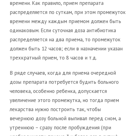
времени. Как правило, прием препарата
распределяется по суткам, при этом промежуток
времени между каждым приемом должен быть
одинаковым. Если суточная доза антибиотика
распределяется на два приема, то промежуток
должен быть 12 часов; если в назначении указан
трехкратный прием, то 8 часов и т.д.
В ряде случаев, когда для приема очередной
дозы препарата потребуется будить больного
человека, особенно ребенка, допускается
увеличение этого промежутка, но тогда прием
лекарства нужно построить так, чтобы
вечернюю дозу больной выпивал перед сном, а
утреннюю – сразу после пробуждения (при