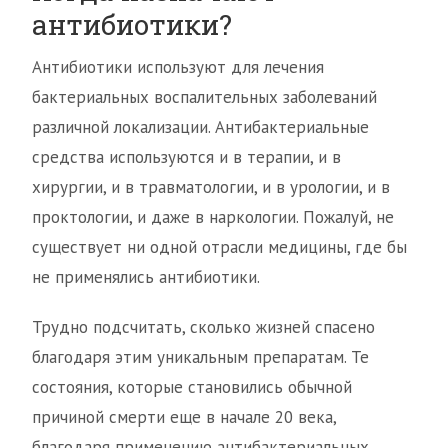
антибиотики?
Антибиотики используют для лечения
бактериальных воспалительных заболеваний
различной локализации. Антибактериальные
средства используются и в терапии, и в
хирургии, и в травматологии, и в урологии, и в
проктологии, и даже в наркологии. Пожалуй, не
существует ни одной отрасли медицины, где бы
не применялись антибиотики.
Трудно подсчитать, сколько жизней спасено
благодаря этим уникальным препаратам. Те
состояния, которые становились обычной
причиной смерти еще в начале 20 века,
благодаря применению антибактериальных