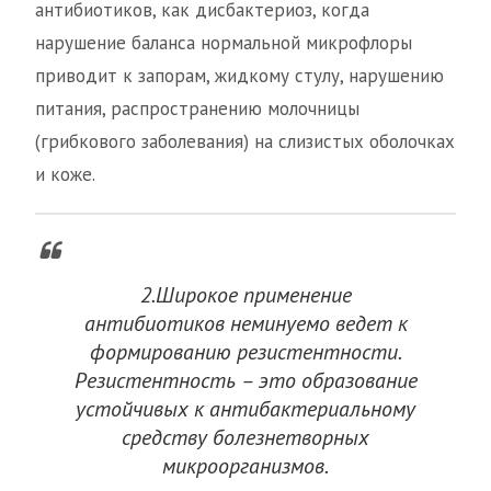
антибиотиков, как дисбактериоз, когда
нарушение баланса нормальной микрофлоры
приводит к запорам, жидкому стулу, нарушению
питания, распространению молочницы
(грибкового заболевания) на слизистых оболочках
и коже.
2.Широкое применение
антибиотиков неминуемо ведет к
формированию резистентности.
Резистентность – это образование
устойчивых к антибактериальному
средству болезнетворных
микроорганизмов.