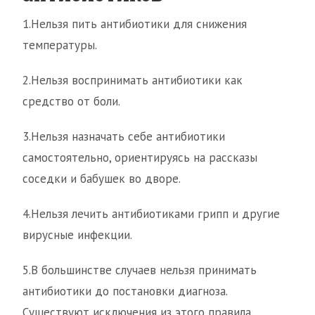
1.Нельзя пить антибиотики для снижения
температуры.
2.Нельзя воспринимать антибиотики как
средство от боли.
3.Нельзя назначать себе антибиотики
самостоятельно, ориентируясь на рассказы
соседки и бабушек во дворе.
4.Нельзя лечить антибиотиками грипп и другие
вирусные инфекции.
5.В большинстве случаев нельзя принимать
антибиотики до постановки диагноза.
Существуют исключения из этого правила,