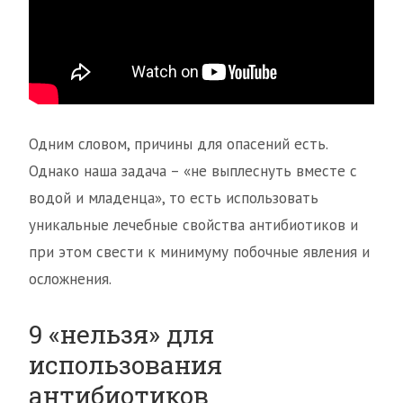
Одним словом, причины для опасений есть.
Однако наша задача – «не выплеснуть вместе с
водой и младенца», то есть использовать
уникальные лечебные свойства антибиотиков и
при этом свести к минимуму побочные явления и
осложнения.
9 «нельзя» для
использования
антибиотиков