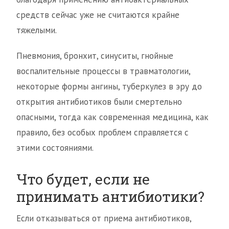
средств сейчас уже не считаются крайне
тяжелыми.
Пневмония, бронхит, синуситы, гнойные
воспалительные процессы в травматологии,
некоторые формы ангины, туберкулез в эру до
открытия антибиотиков были смертельно
опасными, тогда как современная медицина, как
правило, без особых проблем справляется с
этими состояниями.
Что будет, если не
принимать антибиотики?
Если отказываться от приема антибиотиков,