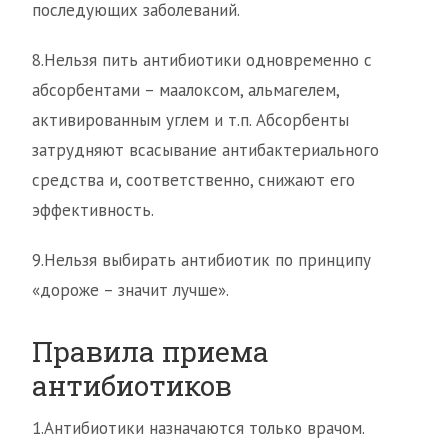
последующих заболеваний.
8.Нельзя пить антибиотики одновременно с
абсорбентами – маалоксом, альмагелем,
активированным углем и т.п. Абсорбенты
затрудняют всасывание антибактериального
средства и, соответственно, снижают его
эффективность.
9.Нельзя выбирать антибиотик по принципу
«дороже – значит лучше».
Правила приема
антибиотиков
1.Антибиотики назначаются только врачом.