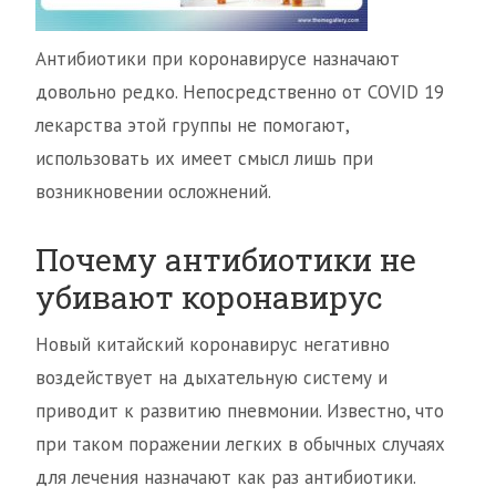
Антибиотики при коронавирусе назначают
довольно редко. Непосредственно от COVID 19
лекарства этой группы не помогают,
использовать их имеет смысл лишь при
возникновении осложнений.
Почему антибиотики не
убивают коронавирус
Новый китайский коронавирус негативно
воздействует на дыхательную систему и
приводит к развитию пневмонии. Известно, что
при таком поражении легких в обычных случаях
для лечения назначают как раз антибиотики.