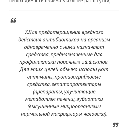
необходимости приема 3 и более раз в сутки).
7.Для предотвращения вредного
действия антибиотиков на организм
одновременно с ними назначают
средства, предназначенные для
профилактики побочных эффектов.
Для этих целей обычно используют
витамины, противогрибковые
средства, гепатопротекторы
(препараты, улучшающие
метаболизм печени), эубиотики
(высушенные микроорганизмы
нормальной микрофлоры человека).