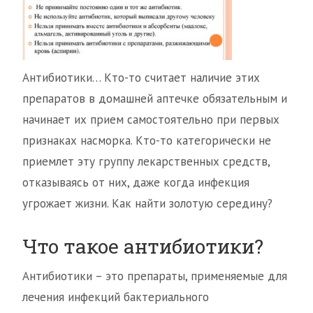
Антибиотики… Кто-то считает наличие этих
препаратов в домашней аптечке обязательным и
начинает их прием самостоятельно при первых
признаках насморка. Кто-то категорически не
приемлет эту группу лекарственных средств,
отказываясь от них, даже когда инфекция
угрожает жизни. Как найти золотую середину?
Что такое антибиотики?
Антибиотики – это препараты, применяемые для
лечения инфекций бактериального