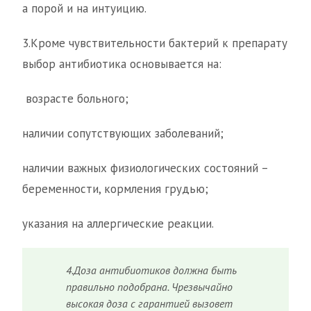
а порой и на интуицию.
3.Кроме чувствительности бактерий к препарату
выбор антибиотика основывается на:
возрасте больного;
наличии сопутствующих заболеваний;
наличии важных физиологических состояний –
беременности, кормления грудью;
указания на аллергические реакции.
4.Доза антибиотиков должна быть
правильно подобрана. Чрезвычайно
высокая доза с гарантией вызовет