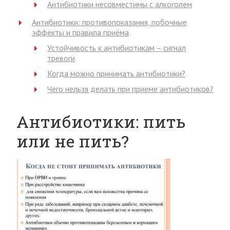
Антибиотики несовместимы с алкоголем
Антибиотики: противопоказания, побочные
эффекты и правила приёма
Устойчивость к антибиотикам – сигнал
тревоги
Когда можно принимать антибиотики?
Чего нельзя делать при приеме антибиотиков?
Антибиотики: пить
или не пить?