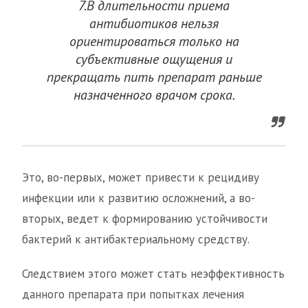
7.В длительности приема
антибиотиков нельзя
ориентироваться только на
субъективные ощущения и
прекращать пить препарат раньше
назначенного врачом срока.
Это, во-первых, может привести к рецидиву
инфекции или к развитию осложнений, а во-
вторых, ведет к формированию устойчивости
бактерий к антибактериальному средству.
Следствием этого может стать неэффективность
данного препарата при попытках лечения