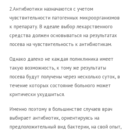
2.Антибиотики назначаются с учетом
чувствительности патогенных микроорганизмов
к препарату. В идеале выбор лекарственного
средства должен основываться на результатах
посева на чувствительность к антибиотикам.
Однако далеко не каждая поликлиника имеет
такую возможность, к тому же результаты
посева будут получены через несколько суток, в
течение которых состояние больного может
критически ухудшиться.
Именно поэтому в большинстве случаев врач
выбирает антибиотик, ориентируясь на
предположительный вид бактерии, на свой опыт,