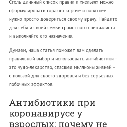
Столь длинный список правил и «нельзя» можно
сформулировать гораздо короче и понятнее:
нужно просто довериться своему врачу. Найдите
для себя и своей семьи грамотного специалиста
и выполняйте его назначения.
Думаем, наша статья поможет вам сделать
правильный выбор и использовать антибиотики –
это чудо-лекарство, спасшее миллионы жизней –
с пользой для своего здоровья и без серьезных
побочных эффектов.
Антибиотики при
коронавирусе у
взрослых: почему не