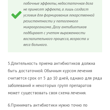
побочные эффекты, недостаточная доза
не принесет эффекта, а лишь создаст
условия для формирования лекарственной
резистентности у патогенного
микроорганизма. Дозу антибиотиков
подбирают с учетом выраженности
воспалительного процесса, возраста и
веса больного.
5.Длительность приема антибиотиков должна
быть достаточной. Обычным курсом лечения
считается срок от 5 до 10 дней, однако для ряда
заболеваний и некоторых групп препаратов
может существовать своя схема лечения.
6.Принимать антибиотики нужно точно по