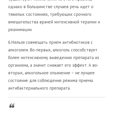
однако в большинстве случаев речь идет о
тяжелых состояниях, требующих срочного
вмешательства врачей интенсивной терапии и
реанимации.
6.Нельзя совмещать прием антибиотиков с
алкоголем. Во-первых, алкоголь способствует
более интенсивному выведению препарата из
организма, а значит снижает его эффект. А во-
вторых, алкогольное опьянение – не лучшее
состояние для соблюдения режима приема
антибактериального препарата.