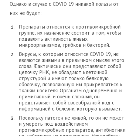
Однако в случае с COVID 19 никакой пользы от
них не будет:
Препараты относятся к противомикробной
группе, их назначение состоит в том, чтобы
подавлять активность живых
микроорганизмов, грибков и бактерий.
Вирусы, к которым относится COVID 19, не
являются живыми в привычном смысле этого
слова. Фактически они представляют собой
цепочку РНК, не обладают клеточной
структурой и имеют только белковую
оболочку, позволяющую им прикрепляться к
тканям носителя. Организм одновременно и
примитивный, и очень сложный, он
представляет собой своеобразный код с
информацией о болезни, которую вызывает.
Поскольку патоген не живой, то он не может
и умереть под воздействием
противомикробных препаратов, антибиотики