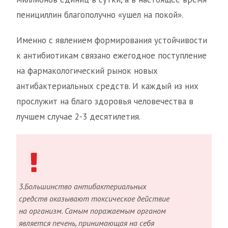
пенициллин благополучно «ушел на покой».
Именно с явлением формирования устойчивости
к антибиотикам связано ежегодное поступление
на фармакологический рынок новых
антибактериальных средств. И каждый из них
прослужит на благо здоровья человечества в
лучшем случае 2-3 десятилетия.
3.Большинство антибактериальных
средств оказывают токсическое действие
на организм. Самым поражаемым органом
является печень, принимающая на себя