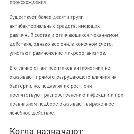
происхождения.
Существует более десяти групп
антибактериальных средств, имеющих
различный состав и отличающихся механизмом
действия, однако все они, в конечном счете,
угнетают размножение микроорганизмов.
В отличие от антисептиков антибиотики не
оказывают прямого разрушающего влияния на
бактерии, но, подавляя их рост, они
препятствуют распространению инфекции и при
правильном подборе оказывают выраженное
лечебное действие.
Когда назначают