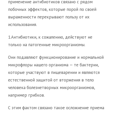
применение антибиотиков связано с рядом
побочных эффектов, которые порой по своей
выраженности перекрывают пользу от их
использования.
1.Антибиотики, к сожалению, действуют не
только на патогенные микроорганизмы.
Они подавляют функционирование и нормальной
микрофлоры нашего организма — те бактерии,
которые участвуют в пищеварении и являются
естественной защитой от вторжения в тело
человека болезнетворных микроорганизмов,
например грибков.
С этим фактом связано такое осложнение приема