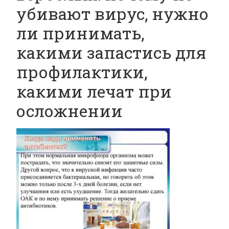
убивают вирус, нужно
ли принимать,
какими запастись для
профилактики,
какими лечат при
осложнении