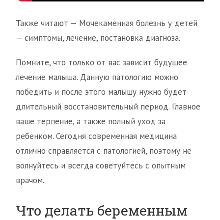
Также читают — Мочекаменная болезнь у детей
— симптомы, лечение, постановка диагноза.
Помните, что только от вас зависит будущее
лечение малыша. Данную патологию можно
победить и после этого малышу нужно будет
длительный восстановительный период. Главное
ваше терпение, а также полный уход за
ребенком. Сегодня современная медицина
отлично справляется с патологией, поэтому не
волнуйтесь и всегда советуйтесь с опытным
врачом.
Что делать беременным