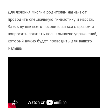
Для лечения многим родителям назначают
проводить специальную гимнастику и массаж.
Здесь лучше всего посоветоваться с врачом и
попросить показать весь комплекс упражнений,
который нужно будет проводить для вашего
малыша.