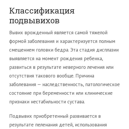
Классификация
подвывихов
Вывих врожденный является самой тяжелой
формой заболевания и характеризуется полным
смещением головки бедра. Эта стадия дисплазии
выявляется на момент рождения ребенка,
развиться в результате неверного лечения или
отсутствия такового вообще. Причина
заболевания — наследственность, патологическое
состояние при беременности или клинические
признаки нестабильности сустава.
Подвывих приобретенный развивается в
результате пеленания детей, использования