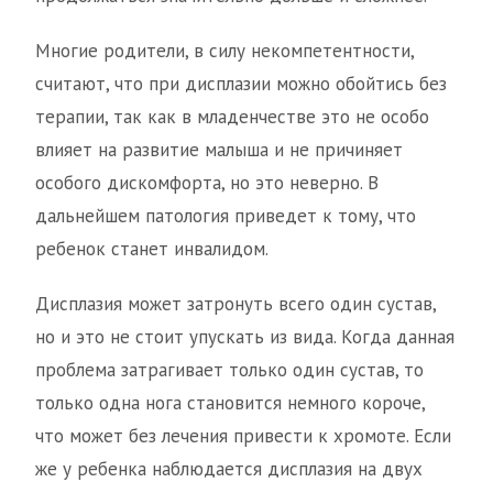
Многие родители, в силу некомпетентности,
считают, что при дисплазии можно обойтись без
терапии, так как в младенчестве это не особо
влияет на развитие малыша и не причиняет
особого дискомфорта, но это неверно. В
дальнейшем патология приведет к тому, что
ребенок станет инвалидом.
Дисплазия может затронуть всего один сустав,
но и это не стоит упускать из вида. Когда данная
проблема затрагивает только один сустав, то
только одна нога становится немного короче,
что может без лечения привести к хромоте. Если
же у ребенка наблюдается дисплазия на двух