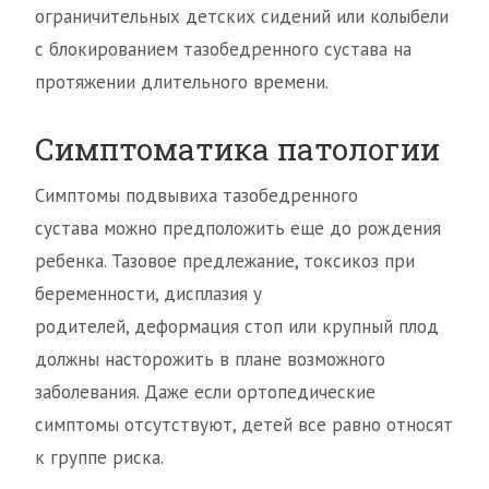
ограничительных детских сидений или колыбели
с блокированием тазобедренного сустава на
протяжении длительного времени.
Симптоматика патологии
Симптомы подвывиха тазобедренного
сустава можно предположить еще до рождения
ребенка. Тазовое предлежание, токсикоз при
беременности, дисплазия у
родителей, деформация стоп или крупный плод
должны насторожить в плане возможного
заболевания. Даже если ортопедические
симптомы отсутствуют, детей все равно относят
к группе риска.