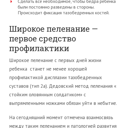
Сделать всё необходимое, чтобы бёдра ребенка
были постоянно разведены в стороны.
Происходит фиксация тазобедренных костей.
Широкое пеленание —
первое средство
профилактики
Широкое пеленание с первых дней жизни
ребенка станет не менее хорошей
профилактикой дисплазии тазобедренных
суставов (тип 2а). Дедовский метод пеленания «
стойким оловянным солдатиком» с
выпрямленными ножками обязан уйти в небытие.
На сегодняшний момент отмечена взаимосвязь
между таким пеленанием и патологией развития