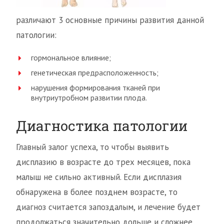
различают 3 основные причины развития данной
патологии:
гормональное влияние;
генетическая предрасположенность;
нарушения формирования тканей при
внутриутробном развитии плода.
Диагностика патологии
Главный залог успеха, то чтобы выявить
дисплазию в возрасте до трех месяцев, пока
малыш не сильно активный. Если дисплазия
обнаружена в более позднем возрасте, то
диагноз считается запоздалым, и лечение будет
продолжаться значительно дольше и сложнее.