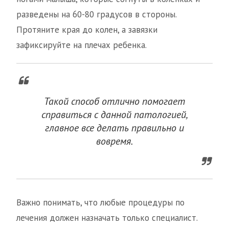
разведены на 60-80 градусов в стороны.
Протяните края до колен, а завязки
зафиксируйте на плечах ребенка.
Такой способ отлично помогает
справиться с данной патологией,
главное все делать правильно и
вовремя.
Важно понимать, что любые процедуры по
лечения должен назначать только специалист.