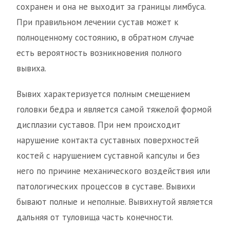
сохранен и она не выходит за границы лимбуса.
При правильном лечении сустав может к
полноценному состоянию, в обратном случае
есть вероятность возникновения полного
вывиха.
Вывих характеризуется полным смещением
головки бедра и является самой тяжелой формой
дисплазии суставов. При нем происходит
нарушение контакта суставных поверхностей
костей с нарушением суставной капсулы и без
него по причине механического воздействия или
патологических процессов в суставе. Вывихи
бывают полные и неполные. Вывихнутой является
дальняя от туловища часть конечности.