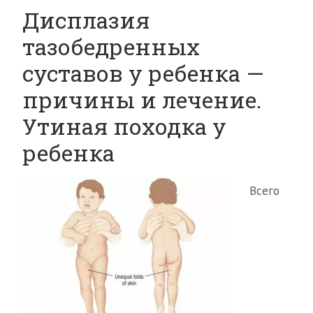
Дисплазия
тазобедренных
суставов у ребенка —
причины и лечение.
Утиная походка у
ребенка
Всего