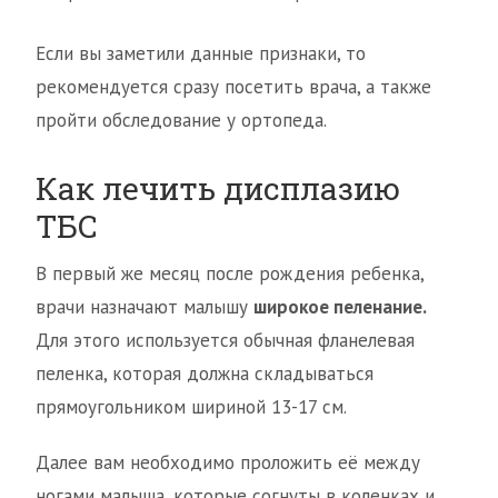
Если вы заметили данные признаки, то
рекомендуется сразу посетить врача, а также
пройти обследование у ортопеда.
Как лечить дисплазию
ТБС
В первый же месяц после рождения ребенка,
врачи назначают малышу
широкое пеленание.
Для этого используется обычная фланелевая
пеленка, которая должна складываться
прямоугольником шириной 13-17 см.
Далее вам необходимо проложить её между
ногами малыша, которые согнуты в коленках и