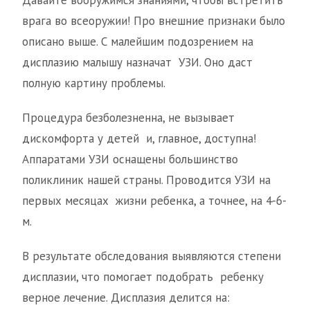
Давайте вооружимся знаниями, чтобы встретить
врага во всеоружии! Про внешние признаки было
описано выше. С малейшим подозрением на
дисплазию малышу назначат УЗИ. Оно даст
полную картину проблемы.
Процедура безболезненна, не вызывает
дискомфорта у детей и, главное, доступна!
Аппаратами УЗИ оснащены большинство
поликлиник нашей страны. Проводится УЗИ на
первых месяцах жизни ребенка, а точнее, на 4-6-
м.
В результате обследования выявляются степени
дисплазии, что помогает подобрать ребенку
верное лечение. Дисплазия делится на: