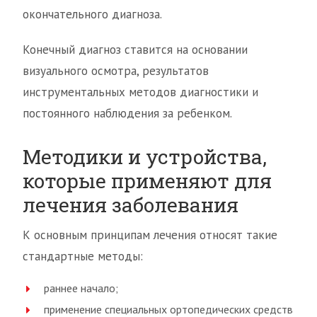
окончательного диагноза.
Конечный диагноз ставится на основании
визуального осмотра, результатов
инструментальных методов диагностики и
постоянного наблюдения за ребенком.
Методики и устройства,
которые применяют для
лечения заболевания
К основным принципам лечения относят такие
стандартные методы:
раннее начало;
применение специальных ортопедических средств