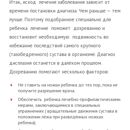
Итак, исход лечения заболевания зависит от
времени постановки диагноза. Чем раньше — тем
лучше. Поэтому подобранное специально для
ребенка лечение поможет дозреванию и
восстановит необходимую подвижность во
избежание последствий самого крупного
(тазобедренного) сустава в организме. Диагноз
дисплазия останется в далёком прошлом.
Дозреванию помогают несколько факторов:
Не ставить на ножки ребенка до тех пор, пока не
получите разрешение врача.
Обеспечить ребенка лечебно-профилактическими
мерами, заключающимися в специальных
упражнениях ( вращательные движения сустава в
положении лёжа при разведённых ножках
ребенка).