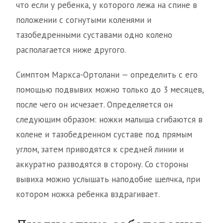
что если у ребенка, у которого лежа на спине в
положении с согнутыми коленями и
тазобедренными суставами одно колено
располагается ниже другого.
Симптом Маркса-Ортолани — определить с его
помощью подвывих можно только до 3 месяцев,
после чего он исчезает. Определяется он
следующим образом: ножки малыша сгибаются в
колене и тазобедренном суставе под прямым
углом, затем приводятся к средней линии и
аккуратно разводятся в сторону. Со стороны
вывиха можно услышать наподобие щелчка, при
котором ножка ребенка вздрагивает.