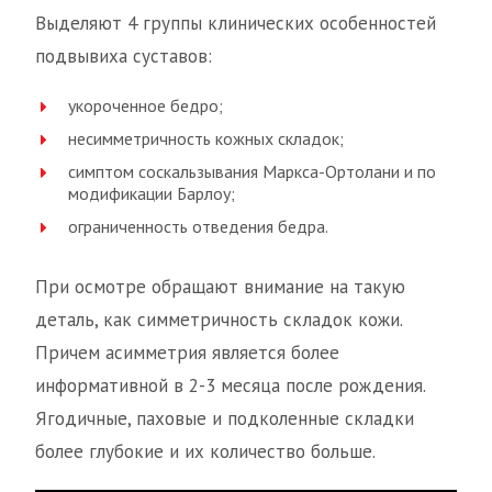
Выделяют 4 группы клинических особенностей
подвывиха суставов:
укороченное бедро;
несимметричность кожных складок;
симптом соскальзывания Маркса-Ортолани и по
модификации Барлоу;
ограниченность отведения бедра.
При осмотре обращают внимание на такую
деталь, как симметричность складок кожи.
Причем асимметрия является более
информативной в 2-3 месяца после рождения.
Ягодичные, паховые и подколенные складки
более глубокие и их количество больше.