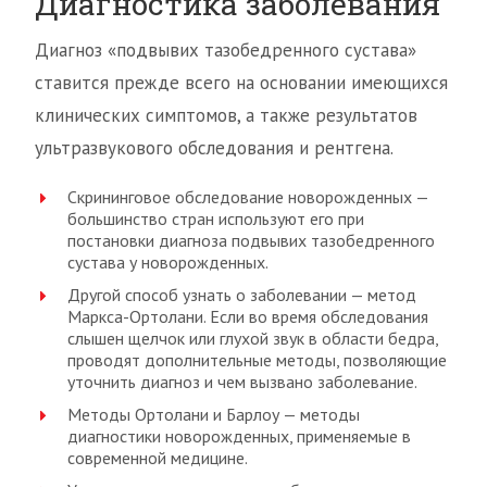
Диагностика заболевания
Диагноз «подвывих тазобедренного сустава»
ставится прежде всего на основании имеющихся
клинических симптомов, а также результатов
ультразвукового обследования и рентгена.
Скрининговое обследование новорожденных —
большинство стран используют его при
постановки диагноза подвывих тазобедренного
сустава у новорожденных.
Другой способ узнать о заболевании — метод
Маркса-Ортолани. Если во время обследования
слышен щелчок или глухой звук в области бедра,
проводят дополнительные методы, позволяющие
уточнить диагноз и чем вызвано заболевание.
Методы Ортолани и Барлоу — методы
диагностики новорожденных, применяемые в
современной медицине.