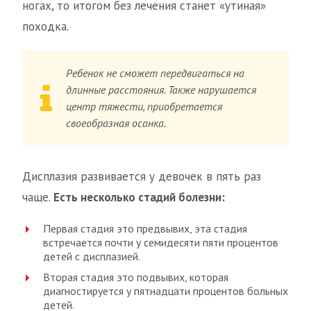
ногах, то итогом без лечения станет «утиная»
походка.
Ребенок не сможет передвигаться на
длинные расстояния. Также нарушается
центр тяжести, приобретается
своеобразная осанка.
Дисплазия развивается у девочек в пять раз
чаще.
Есть несколько стадий болезни:
Первая стадия это предвывих, эта стадия
встречается почти у семидесяти пяти процентов
детей с дисплазией.
Вторая стадия это подвывих, которая
диагностируется у пятнадцати процентов больных
детей.