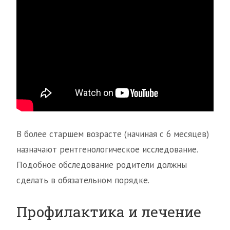
В более старшем возрасте (начиная с 6 месяцев)
назначают рентгенологическое исследование.
Подобное обследование родители должны
сделать в обязательном порядке.
Профилактика и лечение