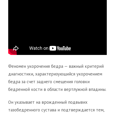
Феномен укорочения бедра — важный критерий
диагностики, характеризующийся укорочением
бедра за счет заднего смещения головки
бедренной кости в области вертлужной впадины.
Он указывает на врожденный подвывих
тазобедренного сустава и подтверждается тем,