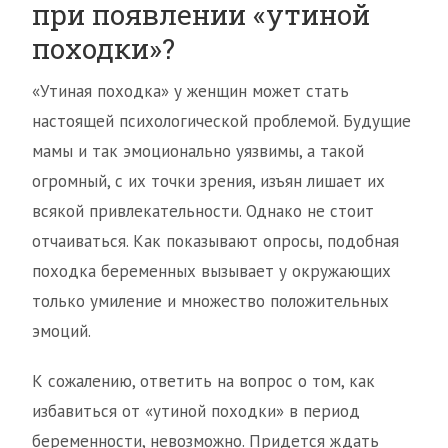
при появлении «утиной
походки»?
«Утиная походка» у женщин может стать
настоящей психологической проблемой. Будущие
мамы и так эмоционально уязвимы, а такой
огромный, с их точки зрения, изъян лишает их
всякой привлекательности. Однако не стоит
отчаиваться. Как показывают опросы, подобная
походка беременных вызывает у окружающих
только умиление и множество положительных
эмоций.
К сожалению, ответить на вопрос о том, как
избавиться от «утиной походки» в период
беременности, невозможно. Придется ждать