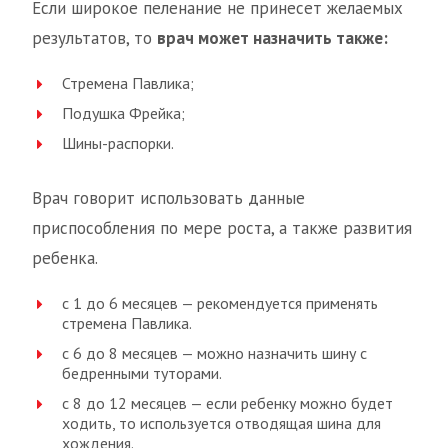
Если широкое пеленание не принесет желаемых
результатов, то
врач может назначить также:
Стремена Павлика;
Подушка Фрейка;
Шины-распорки.
Врач говорит использовать данные
приспособления по мере роста, а также развития
ребенка.
с 1 до 6 месяцев — рекомендуется применять
стремена Павлика.
с 6 до 8 месяцев — можно назначить шину с
бедренными туторами.
с 8 до 12 месяцев — если ребенку можно будет
ходить, то используется отводящая шина для
хождения.