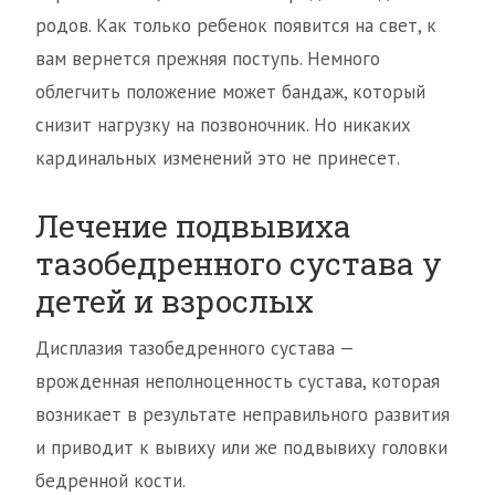
родов. Как только ребенок появится на свет, к
вам вернется прежняя поступь. Немного
облегчить положение может бандаж, который
снизит нагрузку на позвоночник. Но никаких
кардинальных изменений это не принесет.
Лечение подвывиха
тазобедренного сустава у
детей и взрослых
Дисплазия тазобедренного сустава —
врожденная неполноценность сустава, которая
возникает в результате неправильного развития
и приводит к вывиху или же подвывиху головки
бедренной кости.