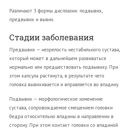
Различают 3 формы дисплазии: подвывих,
предвывих и вывих.
Стадии заболевания
Предвывих — незрелость нестабильного сустава,
который может в дальнейшем развиваться
нормально или предшествовать подвывиху. При
этом капсула растянута, в результате чего
головка вывихивается и вправляется во впадину.
Подвывих — морфологическое изменение
сустава, сопровождаемое смещением головки
бедра относительно впадины в направлении в
сторону. При этом контакт головки со впадиной