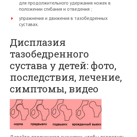
для продолжительного удержания ножек в
положении сгибания и отведения ;
упражнения и движения в тазобедренных
суставах.
Дисплазия
тазобедренного
сустава у детей: фото,
последствия, лечение,
симптомы, видео