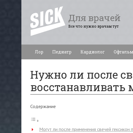
Для врачей
Все что нужно врачам тут
Лор
Педиатр
Кардиолог
Офтальм
Нужно ли после св
восстанавливать 
Содержание
Могут ли после применения свечей гексикон 