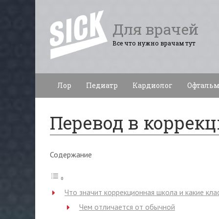
Для врачей
Все что нужно врачам тут
Лор
Педиатр
Кардиолог
Офтальм
Перевод в коррек
Содержание
Что значит коррекционная школа и какие кла
Чем отличается от обычной