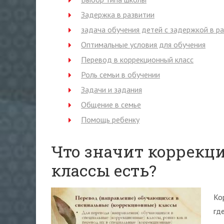
Задержка в развитии
задача обучения детей с задержкой в р
Оптимальные условия для обучения
Перевод в коррекционный класс
Роль семьи в обучении
Задачи и задания
Общение в семье
Помощь ребенку
Что значит коррекц
классы есть?
Ко
гд