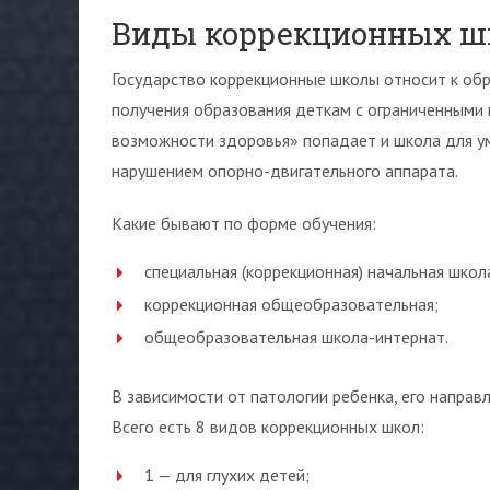
Виды коррекционных ш
Государство коррекционные школы относит к об
получения образования деткам с ограниченными
возможности здоровья» попадает и школа для умс
нарушением опорно-двигательного аппарата.
Какие бывают по форме обучения:
специальная (коррекционная) начальная школ
коррекционная общеобразовательная;
общеобразовательная школа-интернат.
В зависимости от патологии ребенка, его напра
Всего есть 8 видов коррекционных школ:
1 — для глухих детей;