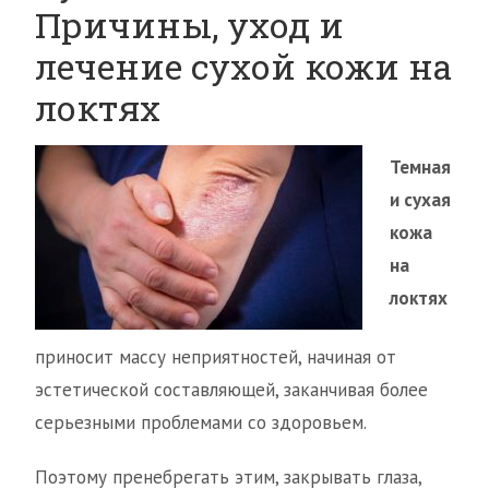
Причины, уход и
лечение сухой кожи на
локтях
Темная
и сухая
кожа
на
локтях
приносит массу неприятностей, начиная от
эстетической составляющей, заканчивая более
серьезными проблемами со здоровьем.
Поэтому пренебрегать этим, закрывать глаза,