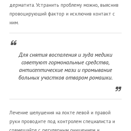
дерматита. Устранить проблему можно, выяснив
провоцирующий фактор и исключив контакт с
ним.
Для снятия воспаления и зуда медики
советуют гормональные средства,
антисептические мази и промывание
больных участков отваром ромашки.
Лечение шелушения на локте левой и правой
руки проводите под контролем специалиста и
совмещайте с регулярным очищением и