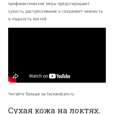
профилактические меры предотвращают
сухость, растрескивание и сохраняют нежность
и гладкость локтей.
Читайте больше на faceandcare.ru
Сухая кожа на локтях.