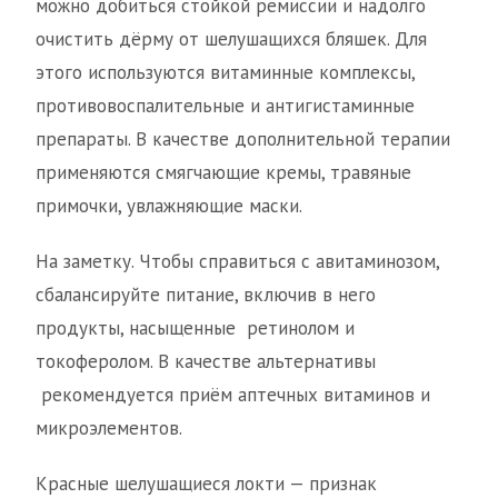
можно добиться стойкой ремиссии и надолго
очистить дёрму от шелушащихся бляшек. Для
этого используются витаминные комплексы,
противовоспалительные и антигистаминные
препараты. В качестве дополнительной терапии
применяются смягчающие кремы, травяные
примочки, увлажняющие маски.
На заметку. Чтобы справиться с авитаминозом,
сбалансируйте питание, включив в него
продукты, насыщенные ретинолом и
токоферолом. В качестве альтернативы
рекомендуется приём аптечных витаминов и
микроэлементов.
Красные шелушащиеся локти — признак