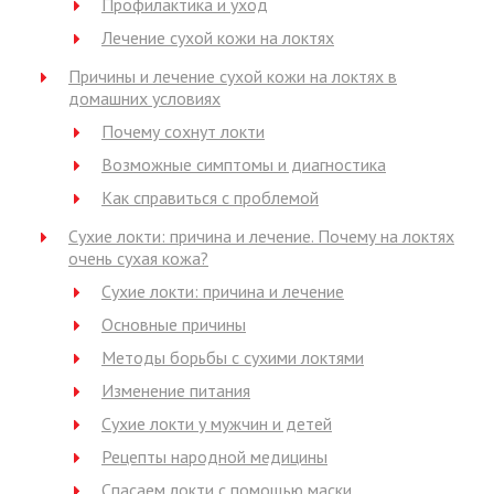
Профилактика и уход
Лечение сухой кожи на локтях
Причины и лечение сухой кожи на локтях в
домашних условиях
Почему сохнут локти
Возможные симптомы и диагностика
Как справиться с проблемой
Сухие локти: причина и лечение. Почему на локтях
очень сухая кожа?
Сухие локти: причина и лечение
Основные причины
Методы борьбы с сухими локтями
Изменение питания
Сухие локти у мужчин и детей
Рецепты народной медицины
Спасаем локти с помощью маски