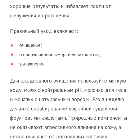
хорошие результаты и избавляет локти от
шелушения и ороговения.
Правильный уход включает:
очищение;
отшелушивание омертвевших клеток;
увлажнение.
Для ежедневного очищения используйте мягкую
воду, мыло с нейтральным pH, молочко для тела
и мочалку с натуральным ворсом. Раз в неделю
делайте скрабирование кофейной гущей или
фруктовыми кислотами. Природные компоненты
не оказывают агрессивного влияния на кожу, а
нежно очищают от роговевших частичек.