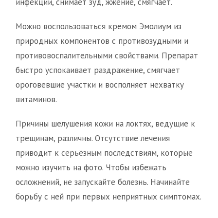
инфекции, снимает зуд, жжение, смягчает.
Можно воспользоваться кремом Эмолиум из
природных компонентов с противозудными и
противовоспалительными свойствами. Препарат
быстро успокаивает раздражение, смягчает
ороговевшие участки и восполняет нехватку
витаминов.
Причины шелушения кожи на локтях, ведущие к
трещинам, различны. Отсутствие лечения
приводит к серьёзным последствиям, которые
можно изучить на фото. Чтобы избежать
осложнений, не запускайте болезнь. Начинайте
борьбу с ней при первых неприятных симптомах.