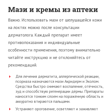
Мази и кремы из аптеки
Важно. Использовать мази от шелушащейся кожи
на локтях можно после консультации
дерматолога. Каждый препарат имеет
противопоказания и индивидуальные
особенности применения, поэтому внимательно
читайте инструкцию и не отклоняйтесь от
рекомендаций.
Для лечения дерматита, аллергической реакции,
псориаза назначаются мази Акридерм и Эколом.
Средства быстро снимают воспаление, отёчность,
зуд и способствую регенерации дёрмы. Препараты
наносятся тонким слоем на поражённую область и
аккуратно втираются пальцами.
Устраняют ороговение, осветляют и заживляют