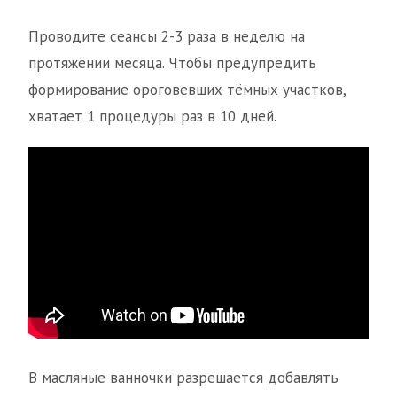
Проводите сеансы 2-3 раза в неделю на
протяжении месяца. Чтобы предупредить
формирование ороговевших тёмных участков,
хватает 1 процедуры раз в 10 дней.
В масляные ванночки разрешается добавлять