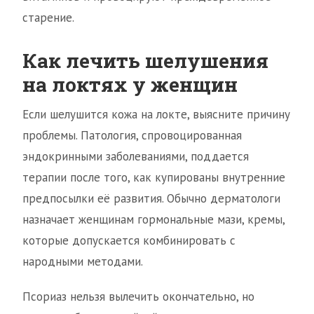
старение.
Как лечить шелушения
на локтях у женщин
Если шелушится кожа на локте, выясните причину
проблемы. Патология, спровоцированная
эндокринными заболеваниями, поддается
терапии после того, как купированы внутренние
предпосылки её развития. Обычно дерматологи
назначает женщинам гормональные мази, кремы,
которые допускается комбинировать с
народными методами.
Псориаз нельзя вылечить окончательно, но