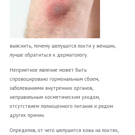
выяснить, почему шелушатся локти у женщин,
лучше обратиться к дерматологу.
Неприятное явление может быть
спровоцировано гормональным сбоем,
заболеваниями внутренних органов,
неправильным косметическим уходом,
отсутствием полноценного питания и рядом
других причин.
Определив, от чего шелушится кожа на локтях,