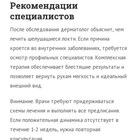
Рекомендации
специалистов
После обследования дерматолог объяснит, чем
лечить шелушащиеся локти. Если причина
кроется во внутренних заболеваниях, требуется
осмотр профильных специалистов. Комплексная
терапия обеспечивает блестящие результаты и
позволяет вернуть рукам мягкость и идеальный
внешний вид.
Внимание. Врачи требуют придерживаться
схемы лечения и выполнять все предписания.
Если положительная динамика отсутствует в
течение 1-2 недель, нужна повторная
консультация.