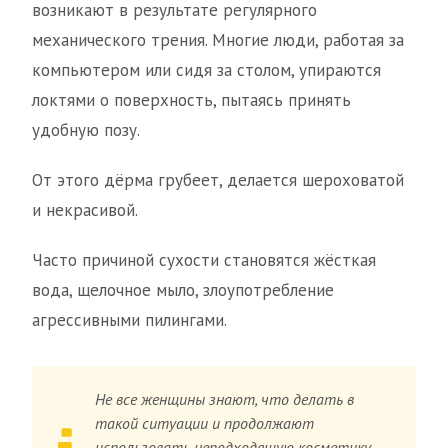
возникают в результате регулярного
механического трения. Многие люди, работая за
компьютером или сидя за столом, упираются
локтями о поверхность, пытаясь принять
удобную позу.
От этого дёрма грубеет, делается шероховатой
и некрасивой.
Часто причиной сухости становятся жёсткая
вода, щелочное мыло, злоупотребление
агрессивными пилингами.
Не все женщины знают, что делать в
такой ситуации и продолжают
использовать неподходящую косметику,