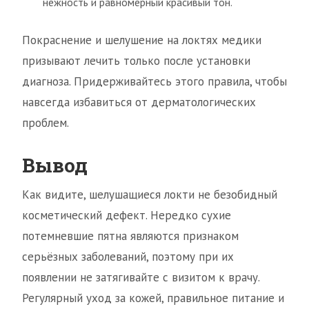
нежность и равномерный красивый тон.
Покраснение и шелушение на локтях медики
призывают лечить только после установки
диагноза. Придерживайтесь этого правила, чтобы
навсегда избавиться от дерматологических
проблем.
Вывод
Как видите, шелушащиеся локти не безобидный
косметический дефект. Нередко сухие
потемневшие пятна являются признаком
серьёзных заболеваний, поэтому при их
появлении не затягивайте с визитом к врачу.
Регулярный уход за кожей, правильное питание и