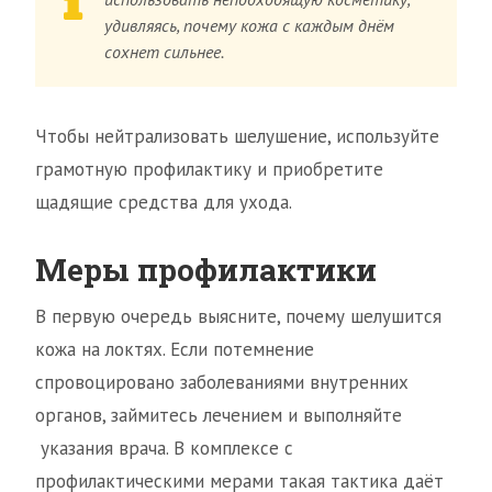
удивляясь, почему кожа с каждым днём
сохнет сильнее.
Чтобы нейтрализовать шелушение, используйте
грамотную профилактику и приобретите
щадящие средства для ухода.
Меры профилактики
В первую очередь выясните, почему шелушится
кожа на локтях. Если потемнение
спровоцировано заболеваниями внутренних
органов, займитесь лечением и выполняйте
указания врача. В комплексе с
профилактическими мерами такая тактика даёт