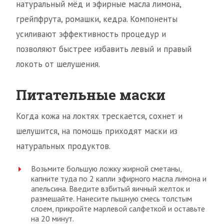
натуральный мёд и эфирные масла лимона,
грейпфрута, ромашки, кедра. Компоненты
усиливают эффективность процедур и
позволяют быстрее избавить левый и правый
локоть от шелушения.
Питательные маски
Когда кожа на локтях трескается, сохнет и
шелушится, на помощь приходят маски из
натуральных продуктов.
Возьмите большую ложку жирной сметаны,
капните туда по 2 капли эфирного масла лимона и
апельсина. Введите взбитый яичный желток и
размешайте. Нанесите пышную смесь толстым
слоем, прикройте марлевой салфеткой и оставьте
на 20 минут.