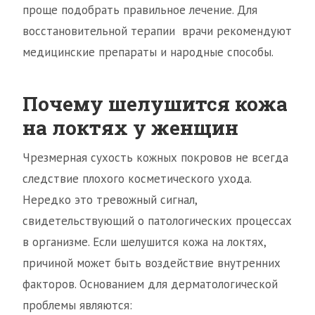
проще подобрать правильное лечение. Для
восстановительной терапии врачи рекомендуют
медицинские препараты и народные способы.
Почему шелушится кожа
на локтях у женщин
Чрезмерная сухость кожных покровов не всегда
следствие плохого косметического ухода.
Нередко это тревожный сигнал,
свидетельствующий о патологических процессах
в организме. Если шелушится кожа на локтях,
причиной может быть воздействие внутренних
факторов. Основанием для дерматологической
проблемы являются: