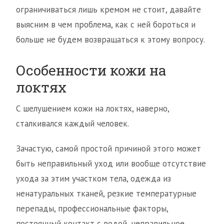
ограничиваться лишь кремом не стоит, давайте
выясним в чем проблема, как с ней бороться и
больше не будем возвращаться к этому вопросу.
Особенности кожи на
локтях
С шелушением кожи на локтях, наверно,
сталкивался каждый человек.
Зачастую, самой простой причиной этого может
быть неправильный уход или вообще отсутствие
ухода за этим участком тела, одежда из
ненатуральных тканей, резкие температурные
перепады, профессиональные факторы,
постоянный контакт с водой, неправильное