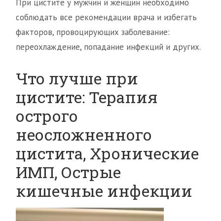
При цистите у мужчин и женщин необходимо
соблюдать все рекомендации врача и избегать
факторов, провоцирующих заболевание:
переохлаждение, попадание инфекций и других.
Что лучше при
цистите: Терапия
острого
неосложненного
цистита, Хронические
ИМП, Острые
кишечные инфекции