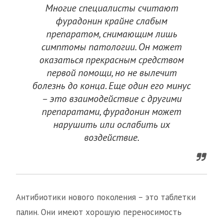
Многие специалисты считают
фурадонин крайне слабым
препаратом, снимающим лишь
симптомы патологии. Он может
оказаться прекрасным средством
первой помощи, но не вылечит
болезнь до конца. Еще один его минус
– это взаимодействие с другими
препаратами, фурадонин может
нарушить или ослабить их
воздействие.
Антибиотики нового поколения – это таблетки
палин. Они имеют хорошую переносимость