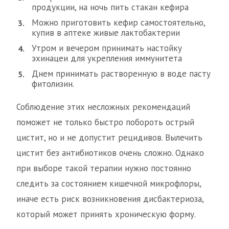
продукции, на ночь пить стакан кефира
Можно приготовить кефир самостоятельно,
купив в аптеке живые лактобактерии
Утром и вечером принимать настойку
эхинацеи для укрепления иммунитета
Днем принимать растворенную в воде пасту
фитолизин.
Соблюдение этих несложных рекомендаций
поможет не только быстро побороть острый
цистит, но и не допустит рецидивов. Вылечить
цистит без антибиотиков очень сложно. Однако
при выборе такой терапии нужно постоянно
следить за состоянием кишечной микрофлоры,
иначе есть риск возникновения дисбактериоза,
который может принять хроническую форму.