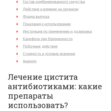
Состав комбинированного средства
Действие и влияние на организм
Форма выпуска
Показания к использованию
Инструкция по применению и дозировка
Канефрон при беременности
Побочные действия
Стоимость и условия хранения
Аналоги
Лечение цистита
антибиотиками: какие
препараты
использовать?