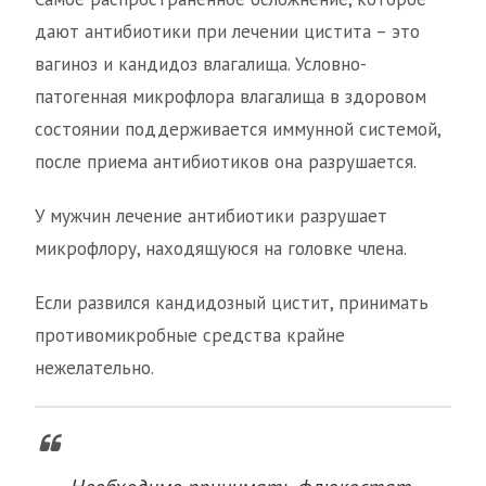
дают антибиотики при лечении цистита – это
вагиноз и кандидоз влагалища. Условно-
патогенная микрофлора влагалища в здоровом
состоянии поддерживается иммунной системой,
после приема антибиотиков она разрушается.
У мужчин лечение антибиотики разрушает
микрофлору, находящуюся на головке члена.
Если развился кандидозный цистит, принимать
противомикробные средства крайне
нежелательно.