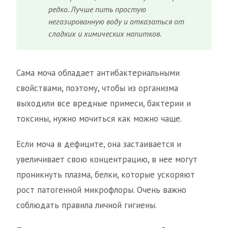
редко. Лучше пить простую
негазированную воду и отказаться от
сладких и химических напитков.
Сама моча обладает антибактериальными
свойствами, поэтому, чтобы из организма
выходили все вредные примеси, бактерии и
токсины, нужно мочиться как можно чаще.
Если моча в дефиците, она застаивается и
увеличивает свою концентрацию, в нее могут
проникнуть плазма, белки, которые ускоряют
рост патогенной микрофлоры. Очень важно
соблюдать правила личной гигиены.