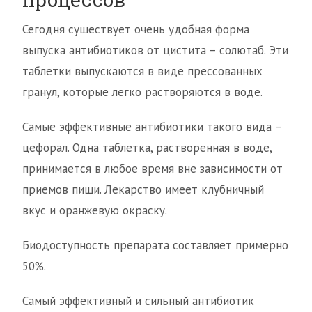
Сегодня существует очень удобная форма
выпуска антибиотиков от цистита – солютаб. Эти
таблетки выпускаются в виде прессованных
гранул, которые легко растворяются в воде.
Самые эффективные антибиотики такого вида –
цефорал. Одна таблетка, растворенная в воде,
принимается в любое время вне зависимости от
приемов пищи. Лекарство имеет клубничный
вкус и оранжевую окраску.
Биодоступность препарата составляет примерно
50%.
Самый эффективный и сильный антибиотик