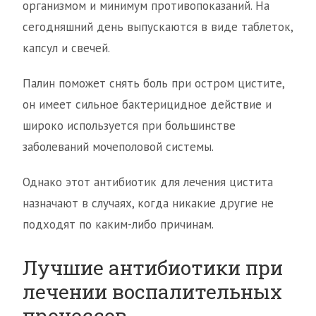
организмом и минимум противопоказаний. На
сегодняшний день выпускаются в виде таблеток,
капсул и свечей.
Палин поможет снять боль при остром цистите,
он имеет сильное бактерицидное действие и
широко используется при большинстве
заболеваний мочеполовой системы.
Однако этот антибиотик для лечения цистита
назначают в случаях, когда никакие другие не
подходят по каким-либо причинам.
Лучшие антибиотики при
лечении воспалительных
процессов