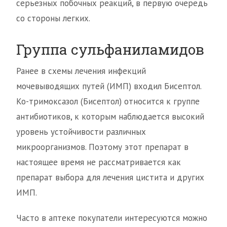
серьезных побочных реакций, в первую очередь
со стороны легких.
Группа сульфаниламидов
Ранее в схемы лечения инфекций
мочевыводящих путей (ИМП) входил Бисептол.
Ко-тримоксазол (Бисептол) относится к группе
антибиотиков, к которым наблюдается высокий
уровень устойчивости различных
микроорганизмов. Поэтому этот препарат в
настоящее время не рассматривается как
препарат выбора для лечения цистита и других
ИМП.
Часто в аптеке покупатели интересуются можно