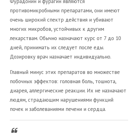
Фурадонин и фурагин являются
противомикробными препаратами, они имеют
очень широкий спектр действия и убивают
многих микробов, устойчивых к другим
лекарствам. Обычно назначают курс от 7 до 10
дней, принимать их следует после еды.
Дозировку врач назначает индивидуально.
Главный минус этих препаратов во множестве
побочных эффектов: головная боль, тошнота,
диарея, аллергические реакции. Их не назначают
людям, страдающим нарушениями функций
почек и заболеваниями печени и сердца.