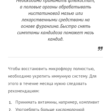
Необходимо принимать флюкостат,
а половые органы обрабатывать
нистатиновой мазью или
лекарственными средствами на
основе фурангина. Быстро снять
симптомы кандидоза поможет мазь
кандид.
Чтобы восстановить микрофлору полностью,
необходимо укрепить иммунную систему. Для
этого в течение месяца нужно следовать
рекомендациям:
Принимать витамины, например, компливит
Употреблять больше кисломолочной