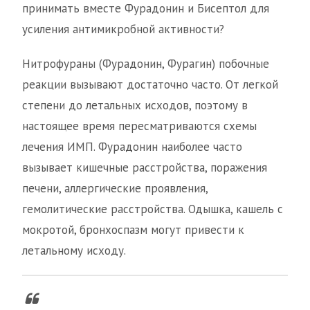
принимать вместе Фурадонин и Бисептол для
усиления антимикробной активности?
Нитрофураны (Фурадонин, Фурагин) побочные
реакции вызывают достаточно часто. От легкой
степени до летальных исходов, поэтому в
настоящее время пересматриваются схемы
лечения ИМП. Фурадонин наиболее часто
вызывает кишечные расстройства, поражения
печени, аллергические проявления,
гемолитические расстройства. Одышка, кашель с
мокротой, бронхоспазм могут привести к
летальному исходу.