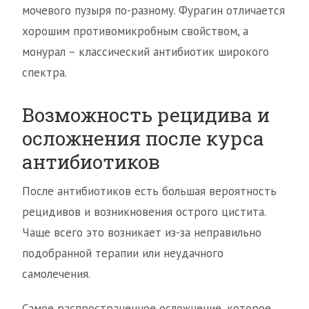
мочевого пузыря по-разному. Фурагин отличается
хорошим противомикробным свойством, а
монурал – классический антибиотик широкого
спектра.
Возможность рецидива и
осложнения после курса
антибиотиков
После антибиотиков есть большая вероятность
рецидивов и возникновения острого цистита.
Чаще всего это возникает из-за неправильно
подобранной терапии или неудачного
самолечения.
Самое распространенное осложнение, которое