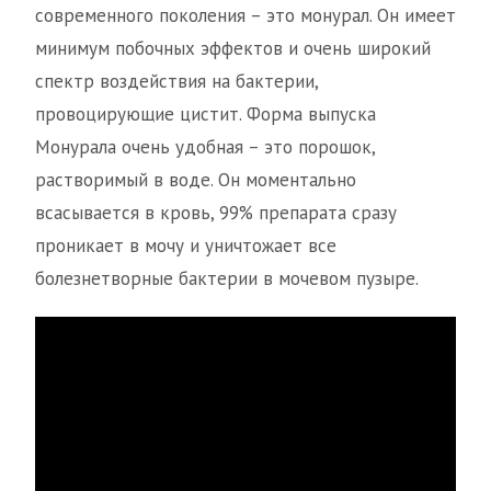
современного поколения – это монурал. Он имеет
минимум побочных эффектов и очень широкий
спектр воздействия на бактерии,
провоцирующие цистит. Форма выпуска
Монурала очень удобная – это порошок,
растворимый в воде. Он моментально
всасывается в кровь, 99% препарата сразу
проникает в мочу и уничтожает все
болезнетворные бактерии в мочевом пузыре.