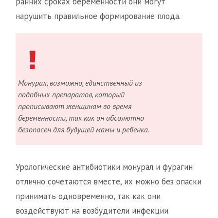
ранних сроках беременности они могут
нарушить правильное формирование плода.
Монурал, возможно, единственный из
подобных препаратов, который
прописывают женщинам во время
беременности, так как он абсолютно
безопасен для будущей мамы и ребенка.
Урологические антибиотики монурал и фурагин
отлично сочетаются вместе, их можно без опаски
принимать одновременно, так как они
воздействуют на возбудители инфекции