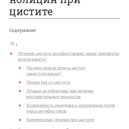
цистите
Содержание
Лечение цистита антибиотиками: какие препараты
использовать?
Почему нельзя лечить цистит
самостоятельно?
Лекарства от цистита
Лучшие антибиотики при лечении
воспалительных процессов
Возможность рецидива и осложнения после
курса антибиотиков
Комплексная терапия при цистите