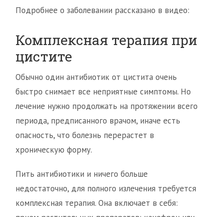
Подробнее о заболевании рассказано в видео:
Комплексная терапия при
цистите
Обычно один антибиотик от цистита очень
быстро снимает все неприятные симптомы. Но
лечение нужно продолжать на протяжении всего
периода, предписанного врачом, иначе есть
опасность, что болезнь перерастет в
хроническую форму.
Пить антибиотики и ничего больше
недостаточно, для полного излечения требуется
комплексная терапия. Она включает в себя: