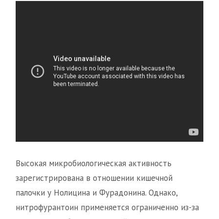
Высокая микробиологическая активность
зарегистрирована в отношении кишечной
палочки у Нолицина и Фурадонина. Однако,
нитрофурантоин применяется ограниченно из-за