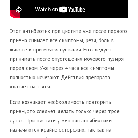
Этот антибиотик при цистите уже после первого
приема снимает все симптомы, рези, боль в
животе и при мочеиспускании. Его следует
принимать после опустошения мочевого пузыря
перед сном. Уже через 4 часа все симптомы
полностью исчезают. Действия препарата
хватает на 2 дня.
Если возникает необходимость повторить
прием, это следует делать только через трое
суток. При цистите у женщин антибиотики
назначаются крайне осторожно, так как на