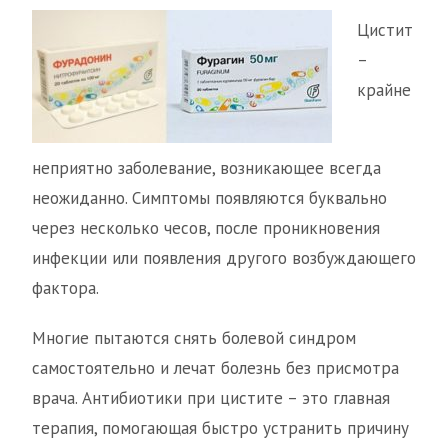
Цистит
–
крайне
неприятно заболевание, возникающее всегда
неожиданно. Симптомы появляются буквально
через несколько чесов, после проникновения
инфекции или появления другого возбуждающего
фактора.
Многие пытаются снять болевой синдром
самостоятельно и лечат болезнь без присмотра
врача. Антибиотики при цистите – это главная
терапия, помогающая быстро устранить причину