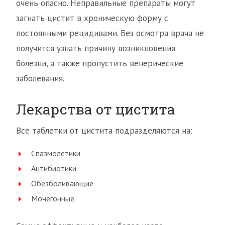
очень опасно. Неправильные препараты могут
загнать цистит в хроническую форму с
постоянными рецидивами. Без осмотра врача не
получится узнать причину возникновения
болезни, а также пропустить венерические
заболевания.
Лекарства от цистита
Все таблетки от цистита подразделяются на:
Спазмолетики
Антибиотики
Обезболивающие
Мочегонные.