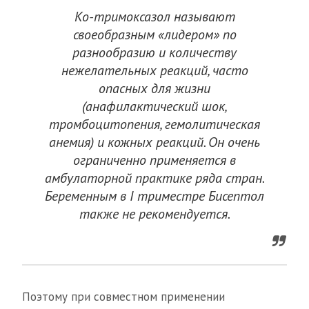
Ко-тримоксазол называют
своеобразным «лидером» по
разнообразию и количеству
нежелательных реакций, часто
опасных для жизни
(анафилактический шок,
тромбоцитопения, гемолитическая
анемия) и кожных реакций. Он очень
ограниченно применяется в
амбулаторной практике ряда стран.
Беременным в I триместре Бисептол
также не рекомендуется.
Поэтому при совместном применении