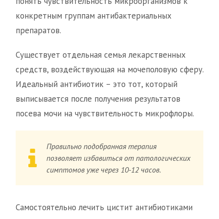
понять чувствительность микроорганизмов к
конкретным группам антибактериальных
препаратов.
Существует отдельная семья лекарственных
средств, воздействующая на мочеполовую сферу.
Идеальный антибиотик – это тот, который
выписывается после получения результатов
посева мочи на чувствительность микрофлоры.
Правильно подобранная терапия
позволяет избавиться от патологических
симптомов уже через 10-12 часов.
Самостоятельно лечить цистит антибиотиками