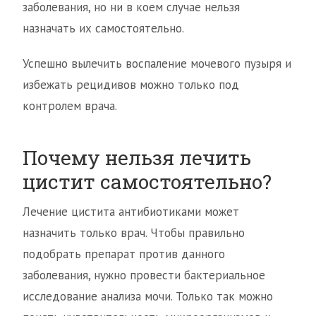
заболевания, но ни в коем случае нельзя
назначать их самостоятельно.
Успешно вылечить воспаление мочевого пузыря и
избежать рецидивов можно только под
контролем врача.
Почему нельзя лечить
цистит самостоятельно?
Лечение цистита антибиотиками может
назначить только врач. Чтобы правильно
подобрать препарат против данного
заболевания, нужно провести бактериальное
исследование анализа мочи. Только так можно