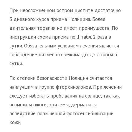
При неосложненном остром цистите достаточно
3 дневного курса приема Нолицина. Более
длительная терапия не имеет преимуществ. По
инструкции схема приема по 1 табл. 2 раза в
сутки. Обязательным условием лечения является
соблюдение питьевого режима до 2,5 л воды в
сутки.
По степени безопасности Нолицин считается
наилучшим в группе фторхинолонов. При лечении
следует избегать пребывания на солнце, так как
возможны ожоги, эритемы, дерматиты
вследствие повышенной фотосенсибилизации
кожи.