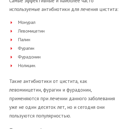
Самые эффективные и наиболее часто
используемые антибиотики для лечения цистита:
Монурал
Левомицетин
Палин
Фурагин
Фурадонин
Нолицин.
Такие антибиотики от цистита, как
левомиицетин, фурагин и фурадонин,
применяются при лечении данного заболевания
уже не один десяток лет, но и сегодня они
пользуются популярностью.